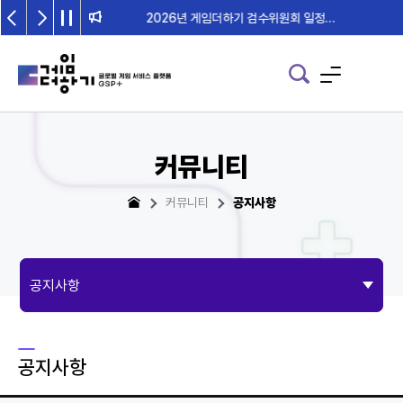
2026년 게임더하기 검수위원회 일정 안내
커뮤니티
커뮤니티
공지사항
공지사항