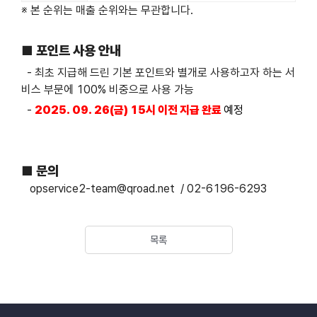
※ 본 순위는 매출 순위와는 무관합니다.
■ 포인트 사용 안내
- 최초 지급해 드린 기본 포인트와 별개로 사용하고자 하는 서
비스 부문에 100% 비중으로 사용 가능
-
2025. 09. 26(금) 15시 이전 지급 완료
예정
■ 문의
opservice2-team@qroad.net / 02-6196-6293
목록