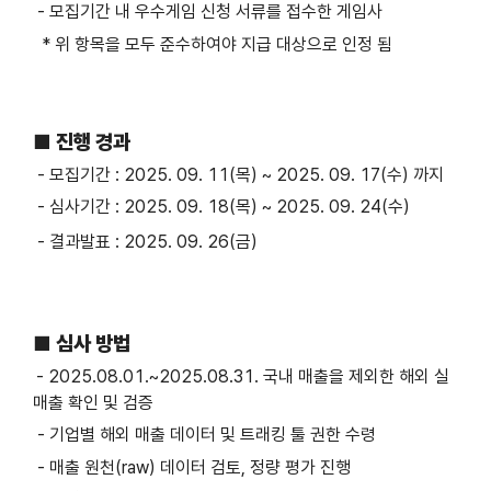
- 모집기간 내 우수게임 신청 서류를 접수한 게임사
* 위 항목을 모두 준수하여야 지급 대상으로 인정 됨
■ 진행 경과
-
모집기간 :
2025. 09. 11(목) ~ 2025. 09. 17(수) 까지
- 심사기간 : 2025. 09. 18(목) ~ 2025. 09. 24(수)
- 결과발표 : 2025. 09. 26(금)
■ 심사 방법
-
2025.08.01.~2025.08.31. 국내 매출을 제외한 해외 실
매출 확인 및 검증
- 기업별 해외 매출 데이터 및 트래킹 툴 권한 수령
- 매출 원천(raw) 데이터 검토, 정량 평가 진행