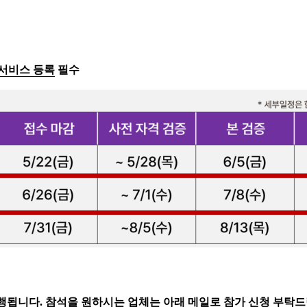
서비스 등록
필수
에 진행됩니다. 참석을 원하시는 업체는 아래 메일로 참가 신청 부탁