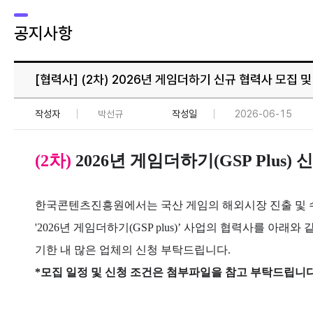
공지사항
[협력사]
(2차) 2026년 게임더하기 신규 협력사 모집 
작성자
박선규
작성일
2026-06-15
(2차)
2026년 게임더하기(GSP Plus
한국콘텐츠진흥원에서는 국산 게임의 해외시장 진출 및 
'2026년 게임더하기(GSP plus)’ 사업의 협력사를 아래
기한 내 많은 업체의 신청 부탁드립니다.
*모집 일정 및 신청 조건은 첨부파일을 참고 부탁드립니다.