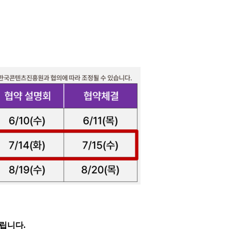
드립니다.