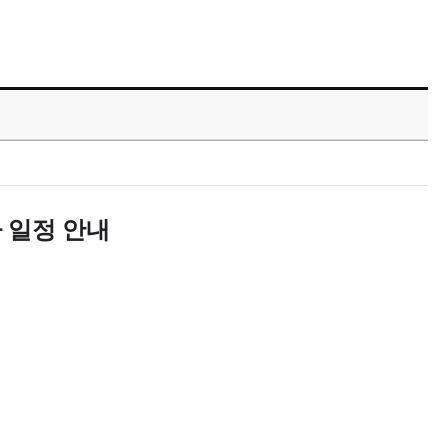
가 일정 안내