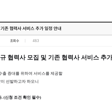
및 기존 협력사 서비스 추가 일정 안내
조회수
483
) 신규 협력사 모집 및 기존 협력사 서비스 추
수출 증대를 위하여 서비스를 제공할
와 같이 선발하고자 하오니
 (신청 조건 확인 필수)