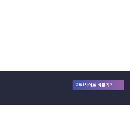
관련사이트 바로가기
 처벌됨을 유념하시기 바랍니다.