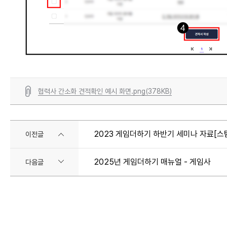
협력사 간소화 견적확인 예시 화면.png(378KB)
2023 게임더하기 하반기 세미나 자료[스
이전글
2025년 게임더하기 매뉴얼 - 게임사
다음글