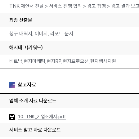
TNK 제안서 전달 > 서비스 진행 합의 > 광고 집행 > 광고 결과 보
최종 산출물
청구 내역서, 이미지, 리포트 문서
해시태그(키워드)
베트남,현지마케팅,현지RP,현지프로모션,현지행사지원
참고자료
업체 소개 자료 다운로드
10. TNK_기업소개서.pdf
서비스 참고 자료 다운로드