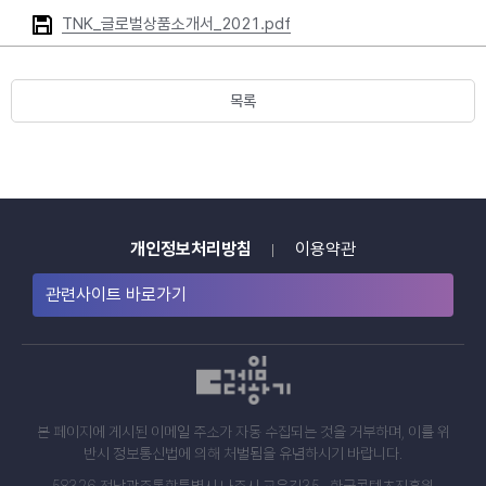
TNK_글로벌상품소개서_2021.pdf
목록
개인정보처리방침
이용약관
관련사이트 바로가기
본 페이지에 게시된 이메일 주소가 자동 수집되는 것을 거부하며, 이를 위
반시 정보통신법에 의해 처벌됨을 유념하시기 바랍니다.