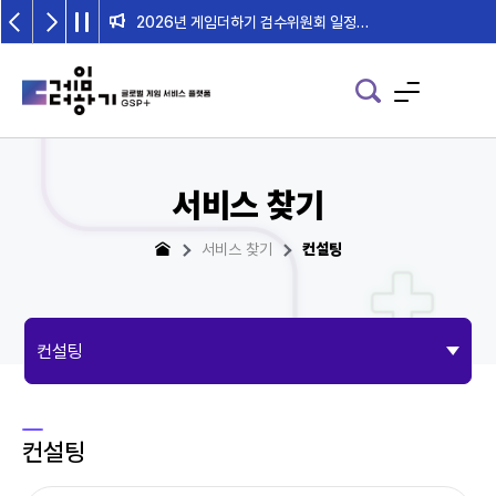
2026년 게임더하기 검수위원회 일정 안내
서비스 찾기
서비스 찾기
컨설팅
컨설팅