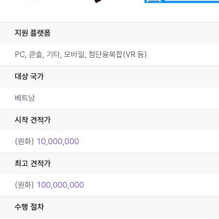
지원 플랫폼
PC, 콘솔, 기타, 모바일, 첨단융복합(VR 등)
대상 국가
베트남
시작 견적가
(원화)
10,000,000
최고 견적가
(원화)
100,000,000
수행 절차