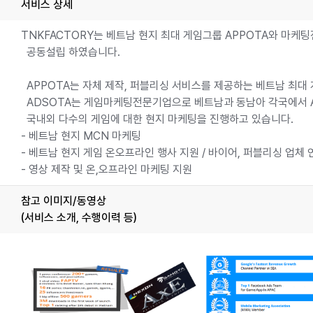
서비스 상세
TNKFACTORY는 베트남 현지 최대 게임그룹 APPOTA와 마케
공동설립 하였습니다.
APPOTA는 자체 제작, 퍼블리싱 서비스를 제공하는 베트남 최대
ADSOTA는 게임마케팅전문기업으로 베트남과 동남아 각국에서 
국내외 다수의 게임에 대한 현지 마케팅을 진행하고 있습니다.
- 베트남 현지 MCN 마케팅
- 베트남 현지 게임 온오프라인 행사 지원 / 바이어, 퍼블리싱 업체 
- 영상 제작 및 온,오프라인 마케팅 지원
참고 이미지/동영상
(서비스 소개, 수행이력 등)