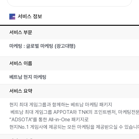
서비스 정보
서비스 부문
마케팅 : 글로벌 마케팅 (광고대행)
서비스 이름
베트남 현지 마케팅
서비스 요약
현지 최대 게임그룹과 함께하는 베트남 마케팅 패키지
베트남 최대 게임그룹 APPOTA와 TNK의 조인트벤처, 마케팅
“ADSOTA”를 통한 All-in-One 패키지로
현지No.1 게임사에 제공되는 모든 마케팅을 제공받으실 수 있습니