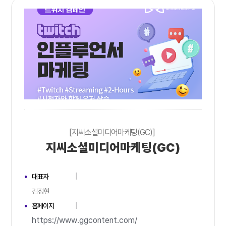
[지씨소셜미디어마케팅(GC)]
지씨소셜미디어마케팅(GC)
대표자
김정현
홈페이지
https://www.ggcontent.com/