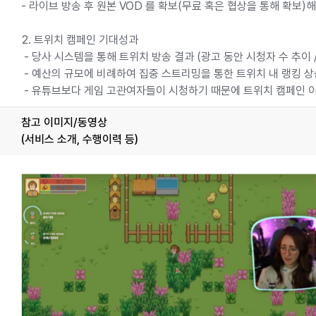
- 라이브 방송 후 원본 VOD 를 확보(무료 혹은 협상을 통해 확보)
2. 트위치 캠페인 기대성과
- 당사 시스템을 통해 트위치 방송 결과 (광고 동안 시청자 수 추이 /
- 예산의 규모에 비례하여 집중 스트리밍을 통한 트위치 내 랭킹 상승이
- 유튜브보다 게임 고관여자들이 시청하기 때문에 트위치 캠페인 이
참고 이미지/동영상
(서비스 소개, 수행이력 등)