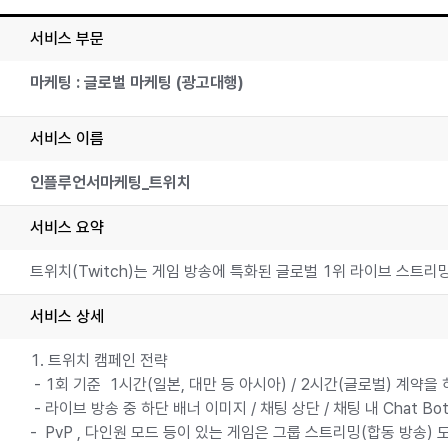
서비스 부문
마케팅 : 글로벌 마케팅 (광고대행)
서비스 이름
인플루언서마케팅_트위치
서비스 요약
트위치(Twitch)는 게임 방송에 특화된 글로벌 1위 라이브 스트
서비스 상세
1. 트위치 캠페인 전략
- 1회 기준 1시간(일본, 대만 등 아시아) / 2시간(글로벌) 계
- 라이브 방송 중 하단 배너 이미지 / 채팅 상단 / 채팅 내 Chat 
- PvP , 다인원 모드 등이 있는 게임은 그룹 스트리밍(합동 방송