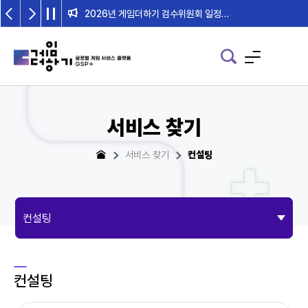
2026년 게임더하기 검수위원회 일정 안내
서비스 찾기
서비스 찾기
컨설팅
컨설팅