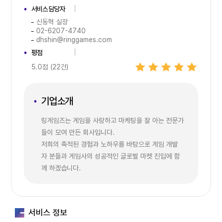
서비스 담당자
신동혁 실장
02-6207-4740
dhshin@ringgames.com
평점
5.0점 (22건)
기업소개
링게임즈는 게임을 사랑하고 마케팅을 잘 아는 전문가
들이 모여 만든 회사입니다.
저희의 축적된 경험과 노하우를 바탕으로 게임 개발
자 분들과 게임사의 성공적인 글로벌 마켓 진입에 함
께 하겠습니다.
서비스 정보