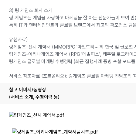
3) 링 게임즈 회사 소개
링 게임즈는 게임을 사랑하고 마케팅을 잘 아는 전문가들이 모여 만
특히 IT와 엔터테인먼트의 글로벌 브랜드에서 최고의 퍼포먼스 팀을
유첨자료)
링게임즈-선시 계약서 (MMORPG '마일드티니'의 한국 및 글로벌 
링게임즈-이키나게임즈 계약서 (RPG '데빌피스', 캐주얼 로그라이크 '
링게임즈 글로벌 마케팅 수행경력 (최근 집행사례 증빙 포함 포트폴
서비스 참조자료 (포트폴리오): 링게임즈 글로벌 마케팅 전담조직 '
참고 이미지/동영상
(서비스 소개, 수행이력 등)