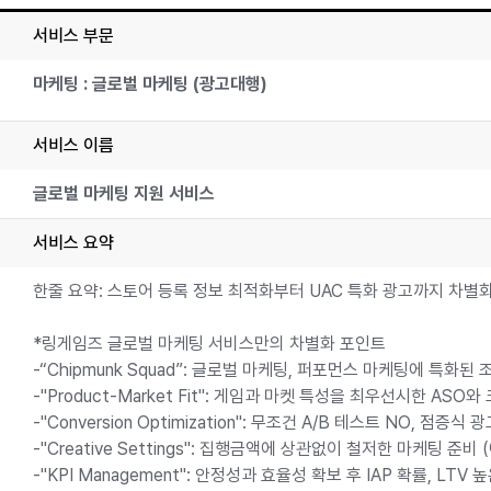
서비스 부문
마케팅 : 글로벌 마케팅 (광고대행)
서비스 이름
글로벌 마케팅 지원 서비스
서비스 요약
한줄 요약: 스토어 등록 정보 최적화부터 UAC 특화 광고까지 차별
*링게임즈 글로벌 마케팅 서비스만의 차별화 포인트
-“Chipmunk Squad”: 글로벌 마케팅, 퍼포먼스 마케팅에 특화된
-"Product-Market Fit": 게임과 마켓 특성을 최우선시한 AS
-"Conversion Optimization": 무조건 A/B 테스트 NO, 
-"Creative Settings": 집행금액에 상관없이 철저한 마케팅 준
-"KPI Management": 안정성과 효율성 확보 후 IAP 확률, LT