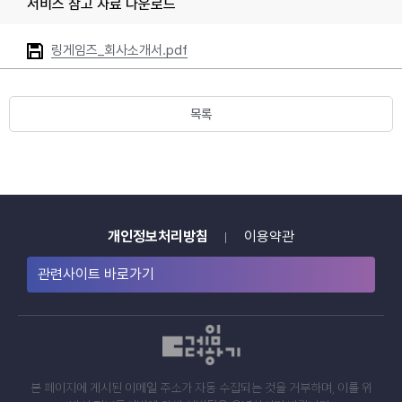
서비스 참고 자료 다운로드
링게임즈_회사소개서.pdf
목록
개인정보처리방침
이용약관
관련사이트 바로가기
본 페이지에 게시된 이메일 주소가 자동 수집되는 것을 거부하며, 이를 위