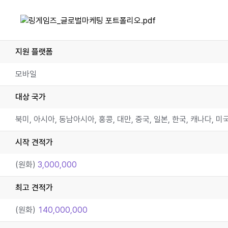
지원 플랫폼
모바일
대상 국가
북미, 아시아, 동남아시아, 홍콩, 대만, 중국, 일본, 한국, 캐나다, 미
시작 견적가
(원화)
3,000,000
최고 견적가
(원화)
140,000,000