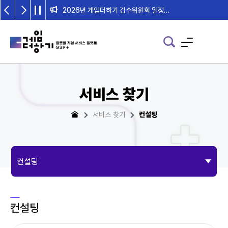
2026년 게임더하기 검수위원회 일정 안내
서비스 찾기
서비스 찾기
컨설팅
컨설팅