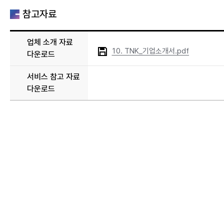
참고자료
업체 소개 자료
10. TNK_기업소개서.pdf
다운로드
서비스 참고 자료
다운로드