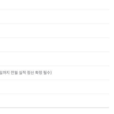
3일까지 전월 실적 정산 확정 필수)