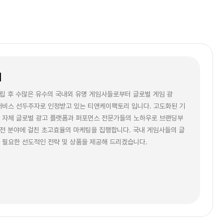
개
설립 후 수많은 유수의 국내외 유명 게임사들로부터 글로벌 게임 광
서비스 선두주자로 인정받고 있는 티앤케이팩토리 입니다. 고도화된 기
 자체 글로벌 광고 플랫폼과 퍼포먼스 전문가들의 노하우로 브랜딩부
 전 분야에 걸친 초고효율의 마케팅을 집행합니다. 국내 게임사들의 글
 필요한 선도적인 전략 및 상품을 제공해 드리겠습니다.