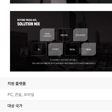
지원 플랫폼
PC, 콘솔, 모바일
대상 국가