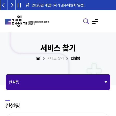
2026년 게임더하기 검수위원회 일정 안내
서비스 찾기
서비스 찾기
컨설팅
컨설팅