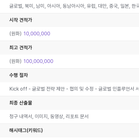
글로벌, 북미, 남미, 아시아, 동남아시아, 유럽, 대만, 중국, 일본, 한
시작 견적가
(원화)
10,000,000
최고 견적가
(원화)
100,000,000
수행 절차
Kick off - 글로벌 전략 제안 - 협의 및 수정 - 글로벌 인플루언
최종 산출물
청구 내역서, 이미지, 동영상, 리포트 문서
해시태그(키워드)