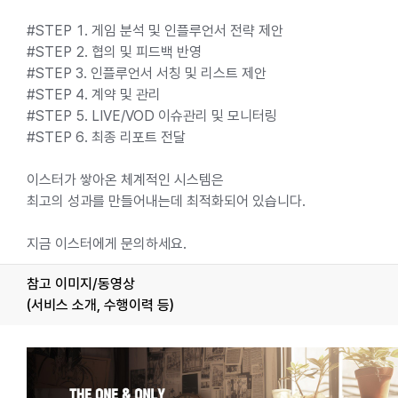
#STEP 1. 게임 분석 및 인플루언서 전략 제안
#STEP 2. 협의 및 피드백 반영
#STEP 3. 인플루언서 서칭 및 리스트 제안
#STEP 4. 계약 및 관리
#STEP 5. LIVE/VOD 이슈관리 및 모니터링
#STEP 6. 최종 리포트 전달
이스터가 쌓아온 체계적인 시스템은
최고의 성과를 만들어내는데 최적화되어 있습니다.
지금 이스터에게 문의하세요.
참고 이미지/동영상
(서비스 소개, 수행이력 등)