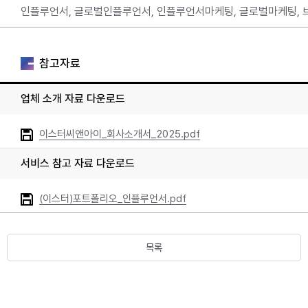
인플루언서, 글로벌인플루언서, 인플루언서마케팅, 글로벌마케팅, 브랜딩
참고자료
업체 소개 자료 다운로드
이스터씨앤아이_회사소개서_2025.pdf
서비스 참고 자료 다운로드
(이스터)포트폴리오_인플루언서.pdf
목록