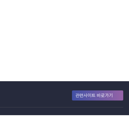
관련사이트 바로가기
 처벌됨을 유념하시기 바랍니다.