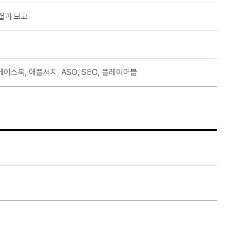
 결과 보고
페이스북, 애플서치, ASO, SEO, 플레이어블