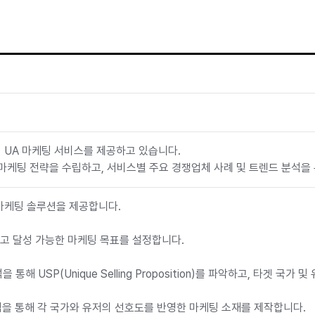
또한 캠페인
상의 결과를
 UA 마케팅 서비스를 제공하고 있습니다.
마케팅 전략을 수립하고, 서비스별 주요 경쟁업체 사례 및 트렌드 분석을
마케팅 솔루션을 제공합니다.
확하고 달성 가능한 마케팅 목표를 설정합니다.
을 통해 USP(Unique Selling Proposition)를 파악하고, 타겟
분석을 통해 각 국가와 유저의 선호도를 반영한 마케팅 소재를 제작합니다.