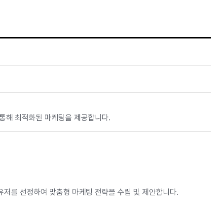
 성과를 지속적으로 분석하고 최적화하여 고객의 목표 달성을 위한 최
 만들어냅니다.
 통해 최적화된 마케팅을 제공합니다.
 국가 및 유저를 선정하여 맞춤형 마케팅 전략을 수립 및 제안합니다.