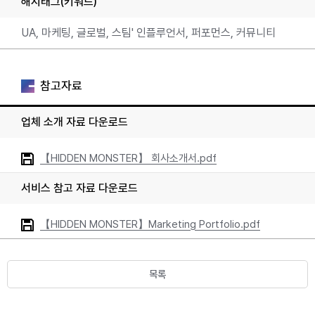
해시태그(키워드)
UA, 마케팅, 글로벌, 스팀' 인플루언서, 퍼포먼스, 커뮤니티
참고자료
업체 소개 자료 다운로드
【HIDDEN MONSTER】 회사소개서.pdf
서비스 참고 자료 다운로드
【HIDDEN MONSTER】Marketing Portfolio.pdf
목록