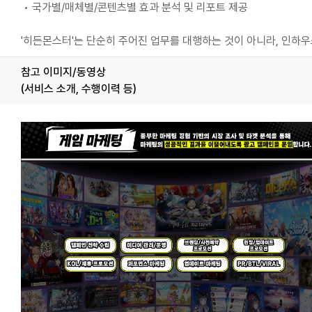
• 국가별/매체별/콘텐츠별 효과 분석 및 리포트 제공
'히든몬스터'는 단순히 주어진 업무를 대행하는 것이 아니라, 인하
참고 이미지/동영상
(서비스 소개, 수행이력 등)