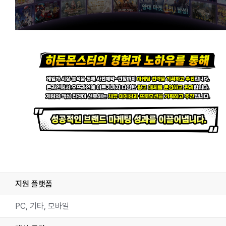
지원 플랫폼
PC, 기타, 모바일