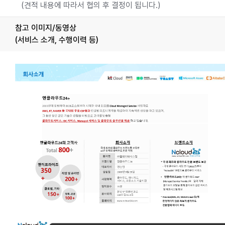
(견적 내용에 따라서 협의 후 결정이 됩니다.)
참고 이미지/동영상
(서비스 소개, 수행이력 등)