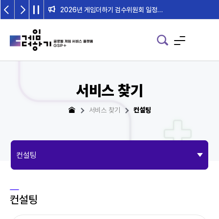
2026년 게임더하기 검수위원회 일정 안내
서비스 찾기
서비스 찾기
컨설팅
컨설팅