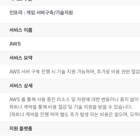
인프라 : 게임 서버구축/기술지원
서비스 이름
AWS
서비스 요약
AWS 서버 구축 진행 시 기술 지원 가능하며, 추가로 비용 관련 절
서비스 상세
AWS 를 통해 사용 중인 리소스 및 자원에 대한 변동이나 중지 없이
파트너 계약을 통해 비용 절감 및 기술 지원을 받을 수 있습니다.
(파트너 계약을 진행 하여 별도 추가 발생 되는 비용은 없으며, 오히
지원 플랫폼