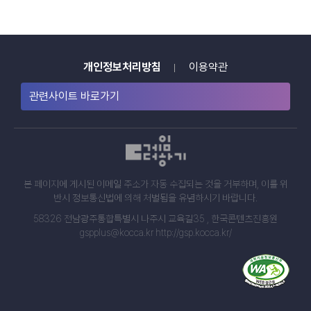
개인정보처리방침
이용약관
관련사이트 바로가기
본 페이지에 게시된 이메일 주소가 자동 수집되는 것을 거부하며, 이를 위
반시 정보통신법에 의해 처벌됨을 유념하시기 바랍니다.
58326 전남광주통합특별시 나주시 교육길35 , 한국콘텐츠진흥원
gspplus@kocca.kr http://gsp.kocca.kr/