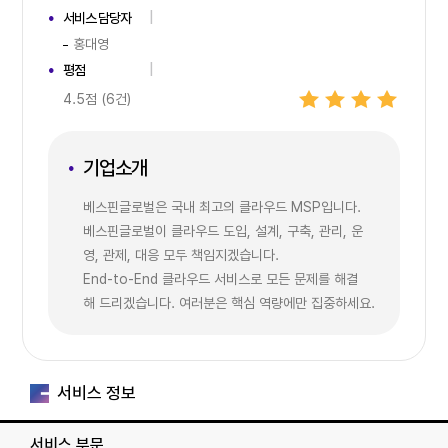
서비스 담당자
홍대영
평점
4.5점 (6건)
기업소개
베스핀글로벌은 국내 최고의 클라우드 MSP입니다.
베스핀글로벌이 클라우드 도입, 설계, 구축, 관리, 운
영, 관제, 대응 모두 책임지겠습니다.
End-to-End 클라우드 서비스로 모든 문제를 해결
해 드리겠습니다. 여러분은 핵심 역량에만 집중하세요.
서비스 정보
서비스 부문