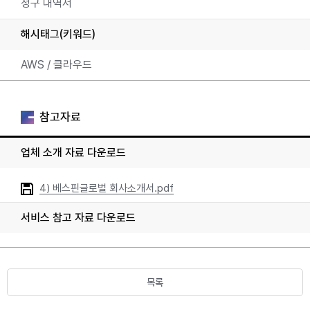
청구 내역서
해시태그(키워드)
AWS / 클라우드
참고자료
업체 소개 자료 다운로드
4) 베스핀글로벌 회사소개서.pdf
서비스 참고 자료 다운로드
목록