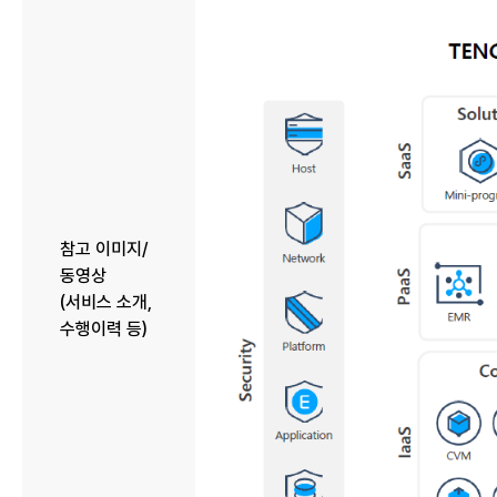
참고 이미지/
동영상
(서비스 소개,
수행이력 등)