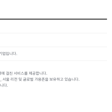
 기업입니다.
영역에 걸친 서비스를 제공합니다.
며, 서울 리전 및 글로벌 가용존을 보유하고 있습니다.
습니다.