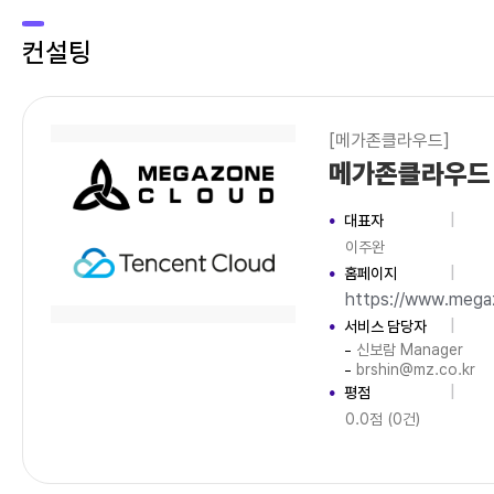
컨설팅
[메가존클라우드]
메가존클라우드
대표자
이주완
홈페이지
https://www.mega
서비스 담당자
신보람 Manager
brshin@mz.co.kr
평점
0.0점 (0건)