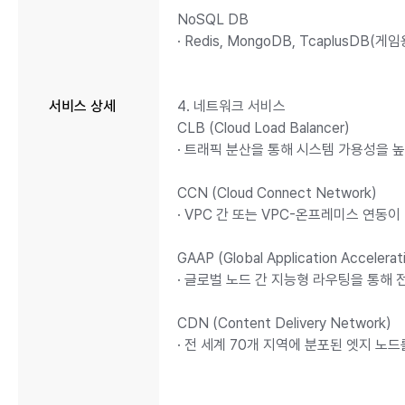
NoSQL DB
· Redis, MongoDB, Tcaplus
서비스 상세
4. 네트워크 서비스
CLB (Cloud Load Balancer)
· 트래픽 분산을 통해 시스템 가용성을 
CCN (Cloud Connect Network)
· VPC 간 또는 VPC-온프레미스 연동
GAAP (Global Application Accelerat
· 글로벌 노드 간 지능형 라우팅을 통해
CDN (Content Delivery Network)
· 전 세계 70개 지역에 분포된 엣지 