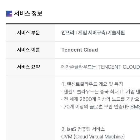
서비스 정보
서비스 부문
인프라 : 게임 서버구축/기술지원
서비스 이름
Tencent Cloud
서비스 요약
메가존클라우드는 TENCENT CLOUD
1. 텐센트클라우드 개요 및 특징
· 텐센트클라우드는 중국 최대 IT 기업 
· 전 세계 2800개 이상의 노드를 기반
· 70개 이상의 글로벌 보안 인증(K-ISM
2. IaaS 컴퓨팅 서비스
CVM (Cloud Virtual Machine)