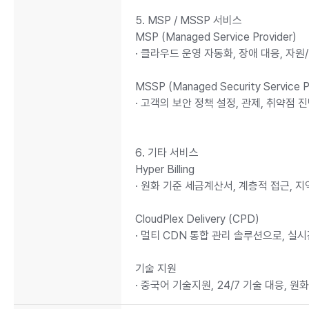
5. MSP / MSSP 서비스
MSP (Managed Service Provider)
· 클라우드 운영 자동화, 장애 대응, 
MSSP (Managed Security Service P
· 고객의 보안 정책 설정, 관제, 취약점
6. 기타 서비스
Hyper Billing
· 원화 기준 세금계산서, 계층적 접근,
CloudPlex Delivery (CPD)
· 멀티 CDN 통합 관리 솔루션으로, 실
기술 지원
· 중국어 기술지원, 24/7 기술 대응,