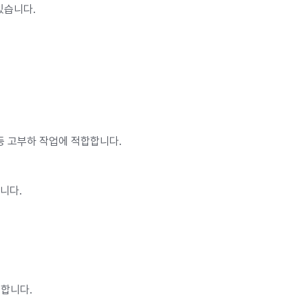
있습니다.
이션 등 고부하 작업에 적합합니다.
합니다.
공합니다.