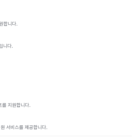
지원합니다.
입니다.
배포를 지원합니다.
술지원 서비스를 제공합니다.