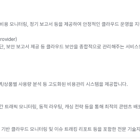
자원/비용 모니터링, 정기 보고서 등을 제공하여 안정적인 클라우드 운영을 
rovider)
 진단, 보안 보고서 제공 등 클라우드 보안을 종합적으로 관리해주는 서비스
 지역/상품별 사용량 분석 등 고도화된 비용관리 시스템을 제공합니다.
시간 트래픽 모니터링, 동적 라우팅, 캐싱 전략 등을 통해 최적의 콘텐츠 
 원화 기반 클라우드 모니터링 및 이슈 트래킹 리포트 등을 포함한 전문 기