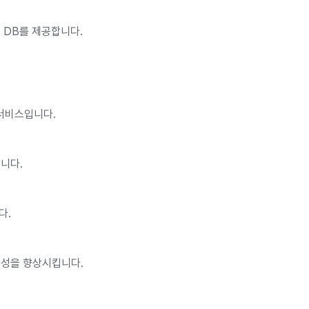
산형 DB를 제공합니다.
 서비스입니다.
합니다.
다.
안정성을 향상시킵니다.