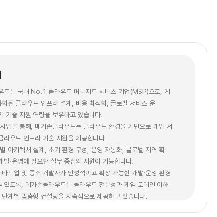
개
드는 국내 No.1 클라우드 매니지드 서비스 기업(MSP)으로, 게
특화된 클라우드 인프라 설계, 비용 최적화, 글로벌 서비스 운
주기 기술 지원 역량을 보유하고 있습니다.
사업을 통해, 메가존클라우드는 클라우드 환경을 기반으로 게임 서
 클라우드 인프라 기술 지원을 제공합니다.
별 아키텍처 설계, 초기 환경 구성, 운영 자동화, 글로벌 지역 확
 개발·운영에 필요한 실무 중심의 지원이 가능합니다.
스타트업 및 중소 개발사가 안정적이고 확장 가능한 개발·운영 환경
수 있도록, 메가존클라우드는 클라우드 전문성과 게임 도메인 이해
 단계별 맞춤형 컨설팅을 지속적으로 제공하고 있습니다.