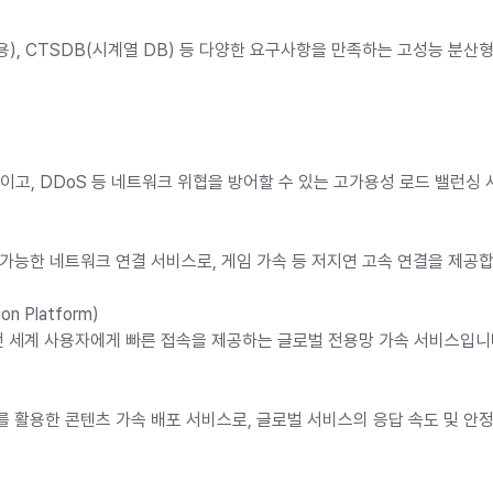
DB(게임용), CTSDB(시계열 DB) 등 다양한 요구사항을 만족하는 고성능 분
높이고, DDoS 등 네트워크 위협을 방어할 수 있는 고가용성 로드 밸런싱
이 가능한 네트워크 연결 서비스로, 게임 가속 등 저지연 고속 연결을 제공
ion Platform)
 전 세계 사용자에게 빠른 접속을 제공하는 글로벌 전용망 가속 서비스입니
노드를 활용한 콘텐츠 가속 배포 서비스로, 글로벌 서비스의 응답 속도 및 