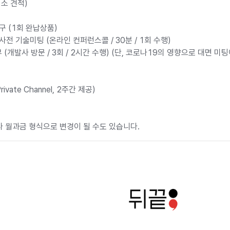
 최소 견적)
구 (1회 완납상품)
사전 기술미팅 (온라인 컨퍼런스콜 / 30분 / 1회 수행)
 (개발사 방문 / 3회 / 2시간 수행) (단, 코로나19의 영향으로 대면 
ivate Channel, 2주간 제공)
라 월과금 형식으로 변경이 될 수도 있습니다.