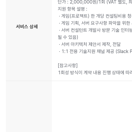
단가 : 2,000,000원/1회 (VAT 별도,
지원 항목 설명 :
· 게임(프로젝트) 한 개당 컨설팅비용 청
· 게임 기획, 서버 요구사항 파악을 위한 
서비스 상세
· 서버 컨설턴트 개발사 방문 기술 인터뷰
될 수 있음)
· 서버 아키텍처 제안서 제작, 전달
· 1:1 전용 기술지원 채널 제공 (Slack Pr
[참고사항]
1회성 방식이 계약 내용 진행 상태에 따