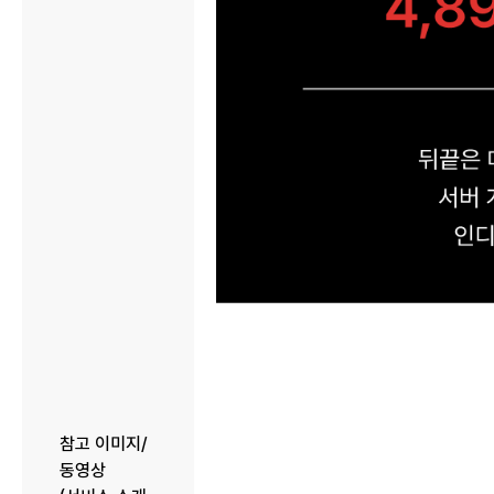
참고 이미지/
동영상