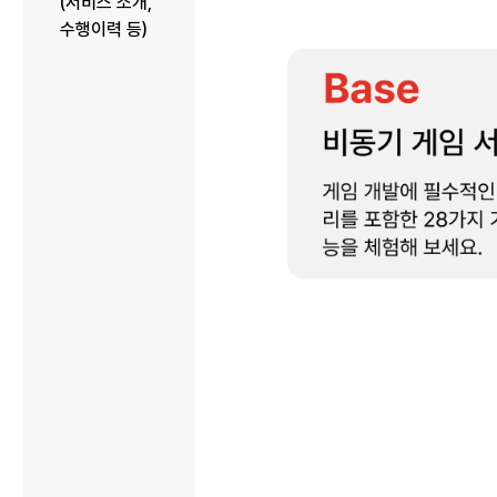
(서비스 소개,
수행이력 등)