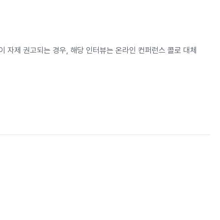
미팅이 자제 권고되는 경우, 해당 인터뷰는 온라인 컨퍼런스 콜로 대체