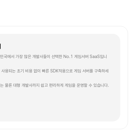
개
민국에서 가장 많은 개발사들이 선택한 No.1 게임서버 SaaS입니
 사용되는 초기 비용 없이 빠른 SDK적용으로 게임 서버를 구축하세
는 물론 대형 개발사까지 쉽고 편리하게 게임을 운영할 수 있습니다.