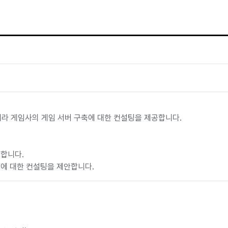
니라 게임사의 게임 서버 구축에 대한 컨설팅을 제공합니다.
록합니다.
성에 대한 컨설팅을 제안합니다.