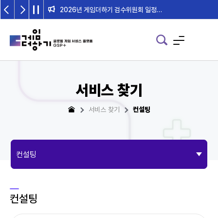
2026년 게임더하기 검수위원회 일정 안내
서비스 찾기
서비스 찾기
컨설팅
컨설팅