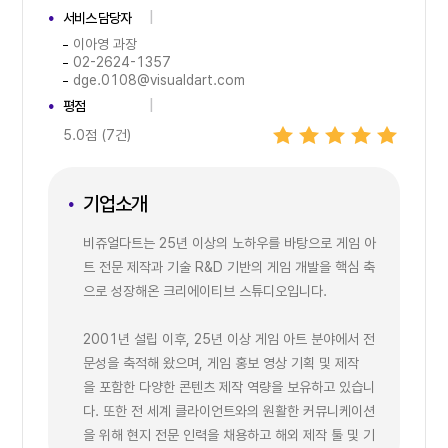
서비스 담당자
이아영 과장
02-2624-1357
dge.0108@visualdart.com
평점
5.0점 (7건)
기업소개
비쥬얼다트는 25년 이상의 노하우를 바탕으로 게임 아
트 전문 제작과 기술 R&D 기반의 게임 개발을 핵심 축
으로 성장해온 크리에이티브 스튜디오입니다.
2001년 설립 이후, 25년 이상 게임 아트 분야에서 전
문성을 축적해 왔으며, 게임 홍보 영상 기획 및 제작
을 포함한 다양한 콘텐츠 제작 역량을 보유하고 있습니
다. 또한 전 세계 클라이언트와의 원활한 커뮤니케이션
을 위해 현지 전문 인력을 채용하고 해외 제작 툴 및 기