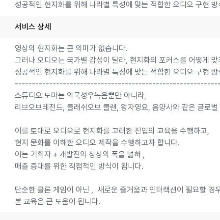
성공적인 현지화를 위해 나라별 특성에 맞는 적합한 오디오 구현 
서비스 상세
영상의 현지화는 큰 의미가 없습니다.
그러나 오디오는 국가별 감성이 달라, 현지화의 포커스를 어떻게 맞
성공적인 현지화를 위해 나라별 특성에 맞는 적합한 오디오 구현 방식
-----------------------------------------------------------
스튜디오 도마는 외국성우녹음뿐만 아니라,
리브오브레전드, 클래쉬오브 클랜, 왕자영요, 음양사와 같은 글로벌
이를 토대로 오디오로 현지화를 고려한 진입의 교육을 수행하고,
현지 문화를 이해한 오디오 제작을 수행하고자 합니다.
이는 기획자 + 개발진의 상상의 폭을 넓혀 ,
매출 증대를 위한 직접적인 방식이 됩니다.
단순한 클론 게임이 아닌 , 새로운 즐거움과 인터랙션이 필요할 경우
본 교육은 큰 도움이 됩니다.