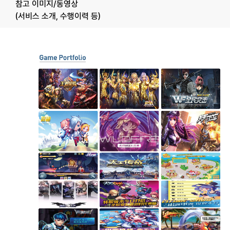
참고 이미지/동영상
(서비스 소개, 수행이력 등)