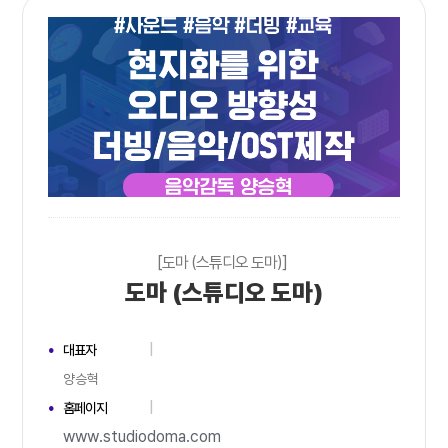
[도마 (스튜디오 도마)]
도마 (스튜디오 도마)
대표자
양승혁
홈페이지
www.studiodoma.com