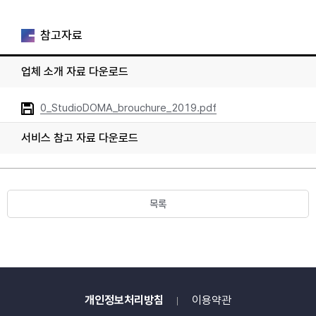
참고자료
업체 소개 자료 다운로드
0_StudioDOMA_brouchure_2019.pdf
서비스 참고 자료 다운로드
목록
개인정보처리방침
이용약관