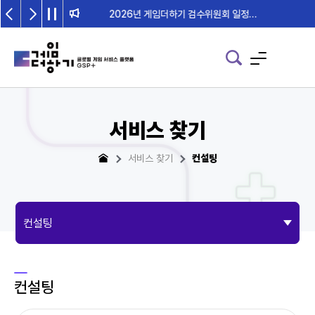
2026년 게임더하기 검수위원회 일정 안내
서비스 찾기
서비스 찾기
컨설팅
컨설팅