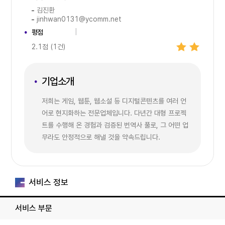
김진환
jinhwan0131@ycomm.net
평점
2.1점 (1건)
기업소개
저희는 게임, 웹툰, 웹소설 등 디지털콘텐츠를 여러 언
어로 현지화하는 전문업체입니다. 다년간 대형 프로젝
트를 수행해 온 경험과 검증된 번역사 풀로, 그 어떤 업
무라도 안정적으로 해낼 것을 약속드립니다.
서비스 정보
서비스 부문