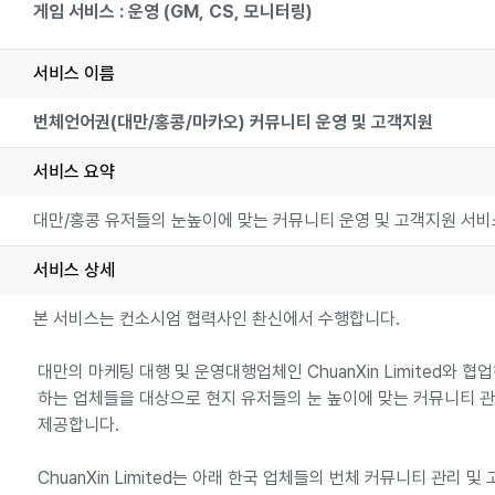
게임 서비스 : 운영 (GM, CS, 모니터링)
서비스 이름
번체언어권(대만/홍콩/마카오) 커뮤니티 운영 및 고객지원
서비스 요약
대만/홍콩 유저들의 눈높이에 맞는 커뮤니티 운영 및 고객지원 서비
서비스 상세
본 서비스는 컨소시엄 협력사인 촨신에서 수행합니다.
대만의 마케팅 대행 및 운영대행업체인 ChuanXin Limited와 협
하는 업체들을 대상으로 현지 유저들의 눈 높이에 맞는 커뮤니티 
제공합니다.
ChuanXin Limited는 아래 한국 업체들의 번체 커뮤니티 관리