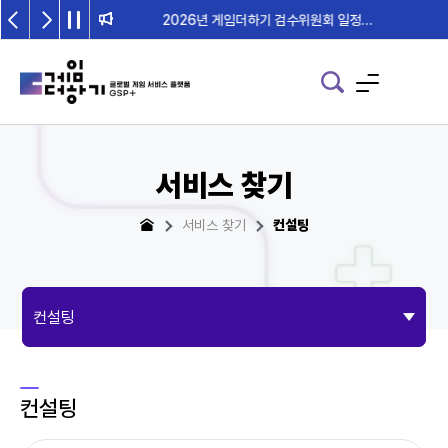
2026년 게임더하기 검수위원회 일정 안내
서비스 찾기
서비스 찾기
컨설팅
컨설팅