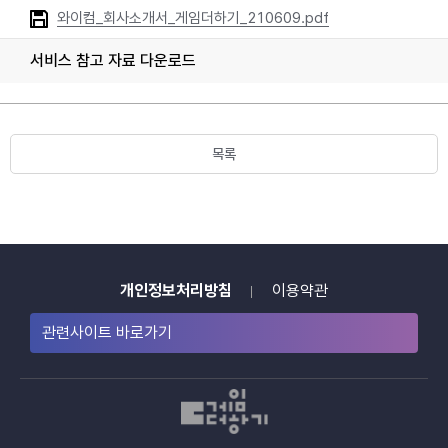
와이컴_회사소개서_게임더하기_210609.pdf
서비스 참고 자료 다운로드
목록
개인정보처리방침
이용약관
관련사이트 바로가기