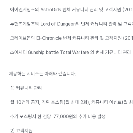
에이엔게임즈의 AstroGirls 번체 커뮤니티 관리 및 고객지원 (2017
투핸즈게임즈의 Lord of Dungeon의 번체 커뮤니티 관리 및 고객지원 
크레이브몹의 El-Chronicle 번체 커뮤니티 관리 및 고객지원 (2018. 
조이시티 Gunship battle Total Warfare 의 번체 커뮤니티 관리
제공하는 서비스는 아래와 같습니다:
1) 커뮤니티 관리
월 10건의 공지, 기획 포스팅(월 최대 2회), 커뮤니티 이벤트(월 
추가 포스팅시 한 건당 77,000원의 추가 비용 발생
2) 고객지원