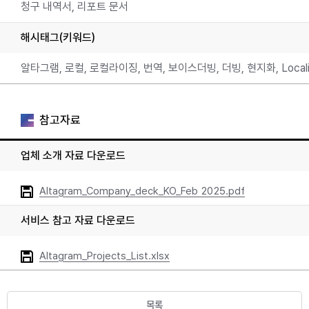
청구 내역서, 리포트 문서
해시태그(키워드)
알타그램, 로컬, 로컬라이징, 번역, 보이스더빙, 더빙, 현지화, Localizat
참고자료
업체 소개 자료 다운로드
Altagram_Company_deck_KO_Feb 2025.pdf
서비스 참고 자료 다운로드
Altagram_Projects_List.xlsx
목록