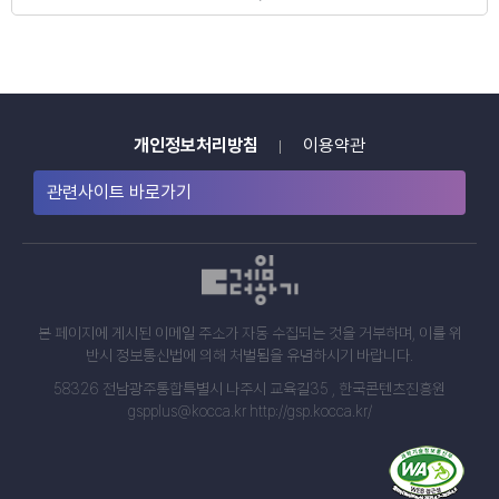
개인정보처리방침
이용약관
관련사이트 바로가기
본 페이지에 게시된 이메일 주소가 자동 수집되는 것을 거부하며, 이를 위
반시 정보통신법에 의해 처벌됨을 유념하시기 바랍니다.
58326 전남광주통합특별시 나주시 교육길35 , 한국콘텐츠진흥원
gspplus@kocca.kr http://gsp.kocca.kr/