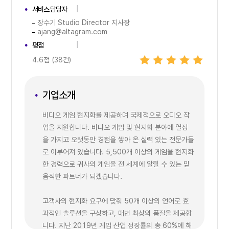
서비스 담당자
장수기 Studio Director 지사장
ajang@altagram.com
평점
4.6점 (38건)
기업소개
비디오 게임 현지화를 제공하며 국제적으로 오디오 작
업을 지원합니다. 비디오 게임 및 현지화 분야에 열정
을 가지고 오랫동안 경험을 쌓아 온 실력 있는 전문가들
로 이루어져 있습니다. 5,500개 이상의 게임을 현지화
한 경력으로 귀사의 게임을 전 세계에 알릴 수 있는 믿
음직한 파트너가 되겠습니다.
고객사의 현지화 요구에 맞춰 50개 이상의 언어로 효
과적인 솔루션을 구상하고, 매번 최상의 품질을 제공합
니다. 지난 2019년 게임 산업 성장률의 총 60%에 해