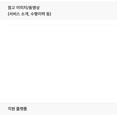
참고 이미지/동영상
(서비스 소개, 수행이력 등)
지원 플랫폼