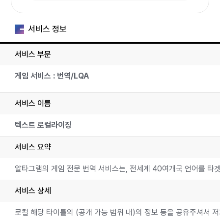
당하는 정상급 비디오 게임 개발사와 배급사
가 Altagram을 협력사로 선택했습니다.
서비스 정보
서비스 부문
게임 서비스 : 번역/LQA
서비스 이름
텍스트 로컬라이징
서비스 요약
알타그램의 게임 전문 번역 서비스는, 전세계 40여개국 언어를 타겟어와
서비스 상세
로컬 해당 타이틀의 (공개 가능 범위 내)의 정보 등을 공유주셔서 저희