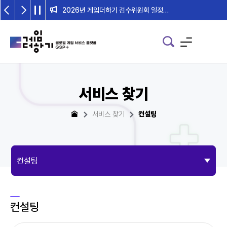
2026년 게임더하기 검수위원회 일정 안내
서비스 찾기
서비스 찾기
컨설팅
컨설팅