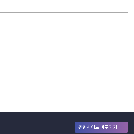
관련사이트 바로가기