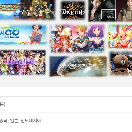
 등)
 중국, 일본, 인도네시아