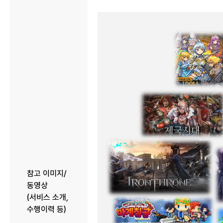
참고 이미지/
동영상
(서비스 소개,
수행이력 등)