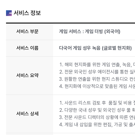
서비스 정보
서비스 부문
게임 서비스 : 게임 더빙 (외국어)
서비스 이름
다국어 게임 성우 녹음 (글로벌 현지화)
1. 해외 현지화를 위한 게임 연출, 녹음,
2. 전문 외국인 성우 에이전시를 통한 실
서비스 요약
3. 원활한 연출을 위한 현지 스튜디오 컨
4. 현지화에 이상적으로 맞춤된 게임 사운
1. 사운드 리스트 검토 후 품질 및 비용
2. 다양한 국내 성우 및 외국인 성우 풀 
서비스 상세
3. 전문 사운드 디렉터의 상황에 따른 연
4. 게임 내 삽입을 위한 편집, 가공 및 