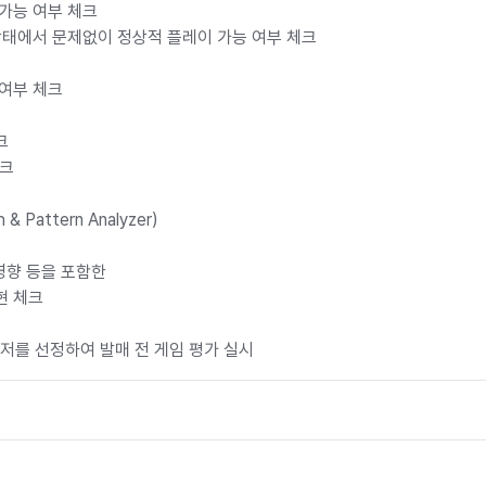
가능 여부 체크
태에서 문제없이 정상적 플레이 가능 여부 체크
여부 체크
크
체크
attern Analyzer)
영향 등을 포함한
현 체크
저를 선정하여 발매 전 게임 평가 실시