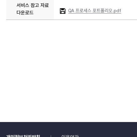
서비스 참고 자료
QA 프로세스 포트폴리오.pdf
다운로드