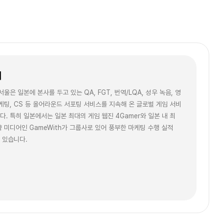
개
은 일본에 본사를 두고 있는 QA, FGT, 번역/LQA, 성우 녹음, 영
마케팅, CS 등 올어라운드 서포팅 서비스를 지속해 온 글로벌 게임 서비
다. 특히 일본에서는 일본 최대의 게임 웹진 4Gamer와 일본 내 최
략 미디어인 GameWith가 그룹사로 있어 풍부한 마케팅 수행 실적
 있습니다.