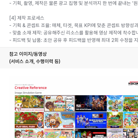
- 기획, 촬영, 제작은 물론 광고 집행 및 분석까지 한 번에 끝내는
[4] 제작 프로세스
- 기획 & 콘셉트 조율: 매체, 타겟, 목표 KPI에 맞춘 콘셉트 방
- 맞춤 소재 제작: 공유해주신 리소스를 활용해 영상 제작에 착수합
- 피드백 및 납품: 초안 공유 후 피드백을 반영해 최대 2회 수정을
참고 이미지/동영상
(서비스 소개, 수행이력 등)