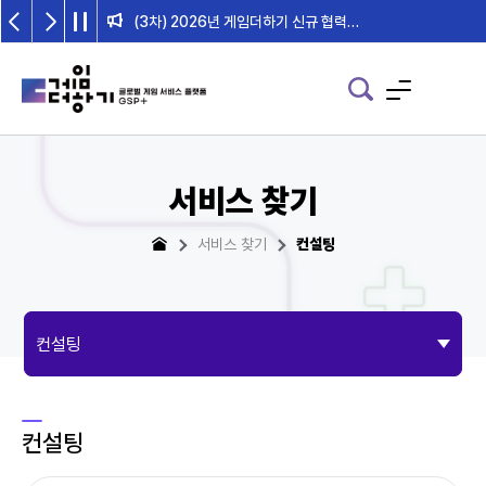
(3차) 2026년 게임더하기 신규 협력사 모집 및 기존 협력사 서비스 추가 일정 안내
2026년 게임더하기 검수위원회 일정 안내
서비스 찾기
서비스 찾기
컨설팅
컨설팅