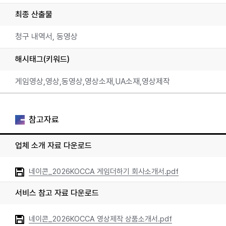
최종 산출물
청구 내역서, 동영상
해시태그(키워드)
게임영상,영상,동영상,영상소재,UA소재,영상제작
참고자료
업체 소개 자료 다운로드
네이콘_2026KOCCA 게임더하기 회사소개서.pdf
서비스 참고 자료 다운로드
네이콘_2026KOCCA 영상제작 상품소개서.pdf