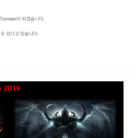
Tomwin이 되겠습니다.
 수 있다고 믿습니다.