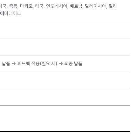
물 납품 → 피드백 적용(필요 시) → 최종 납품