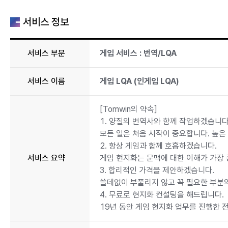
서비스 정보
서비스 부문
게임 서비스 : 번역/LQA
서비스 이름
게임 LQA (인게임 LQA)
[Tomwin의 약속]
1. 양질의 번역사와 함께 작업하겠습니다
모든 일은 처음 시작이 중요합니다. 높은
2. 항상 게임과 함께 호흡하겠습니다.
서비스 요약
게임 현지화는 문맥에 대한 이해가 가장 
3. 합리적인 가격을 제안하겠습니다.
쓸데없이 부풀리지 않고 꼭 필요한 부분
4. 무료로 현지화 컨설팅을 해드립니다.
19년 동안 게임 현지화 업무를 진행한 