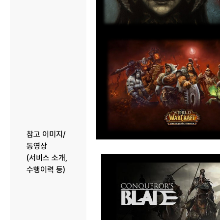
참고 이미지/
동영상
(서비스 소개,
수행이력 등)