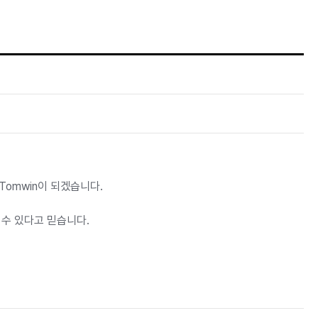
Tomwin이 되겠습니다.
 수 있다고 믿습니다.