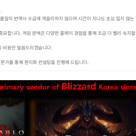
.
 품질의 번역사 수급에 게을리하지 않으며 시간이 지나도 초심 잃지 않는 
중요합니다. 게임 문맥은 다양한 플레이 경험을 통해 조금 더 빨리 숙지할
의 비용만 말씀드리겠습니다.
전문가를 통해 현지화 컨설팅을 진행해 드립니다.