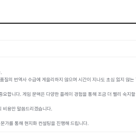
.
 품질의 번역사 수급에 게을리하지 않으며 시간이 지나도 초심 잃지 않는 
중요합니다. 게임 문맥은 다양한 플레이 경험을 통해 조금 더 빨리 숙지할
의 비용만 말씀드리겠습니다.
전문가를 통해 현지화 컨설팅을 진행해 드립니다.