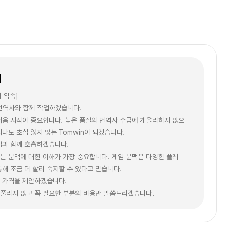
개
의 약속]
 번역사와 함께 작업하겠습니다.
처음 시작이 중요합니다. 높은 품질의 번역사 수급에 게을리하지 않으
지나도 초심 잃지 않는 Tomwin이 되겠습니다.
게임과 함께 호흡하겠습니다.
는 문맥에 대한 이해가 가장 중요합니다. 게임 문맥은 다양한 플레
통해 조금 더 빨리 숙지할 수 있다고 믿습니다.
인 가격을 제안하겠습니다.
풀리지 않고 꼭 필요한 부분의 비용만 말씀드리겠습니다.