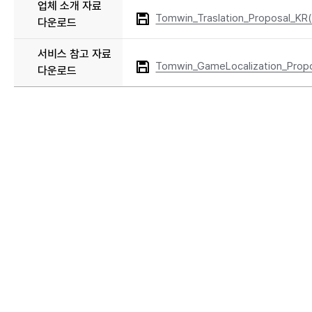
업체 소개 자료
Tomwin_Traslation_Proposal_KR
다운로드
서비스 참고 자료
Tomwin_GameLocalization_Prop
다운로드