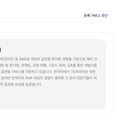
등록 서비스
0
건
개
EVE온라인 등 AAA급 게임의 글로벌 현지화 경험을 기반으로 해외 진
설팅 및 현지화, 마케팅, 운영 대행, 사운드 제작, QA를 통한 개발사들
 글로벌 서비스를 지원하고 있습니다. 한국어에서 16개국어로 직번
 원어민 번역가와 AAA 게임의 경험이 풍부한 각 분야 전문가들이 여
의 글로벌 성공을 돕겠습니다.