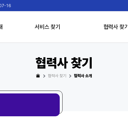
2026-07-15
게임더
내
서비스 찾기
협력사 찾
협력사 찾기
협력사 찾기
협력사 소개