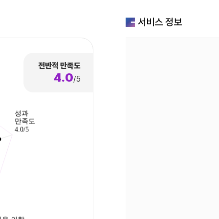
서비스 정보
전반적 만족도
4.0
/5