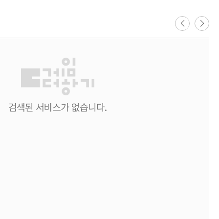
검색된 서비스가 없습니다.