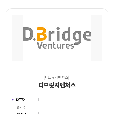
[디브릿지벤처스]
디브릿지벤처스
대표자
정재욱