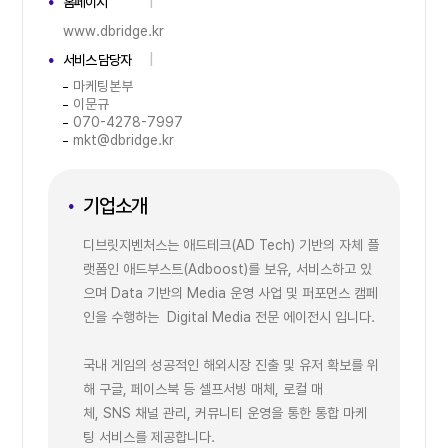
홈페이지
www.dbridge.kr
서비스 담당자
마케팅본부
이문규
070-4278-7997
mkt@dbridge.kr
기업소개
디브릿지벤처스는 애드테크(AD Tech) 기반의 자체 플
랫폼인 애드부스트(Adboost)를 보유, 서비스하고 있
으며 Data 기반의 Media 운영 사업 및 퍼포먼스 캠페
인을 수행하는 Digital Media 전문 에이전시 입니다.
국내 게임의 성공적인 해외시장 진출 및 유저 확보를 위
해 구글, 페이스북 등 셀프서빙 매체, 로컬 매
체, SNS 채널 관리, 커뮤니티 운영을 통한 통합 마케
팅 서비스를 제공합니다.