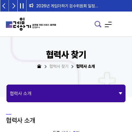
2026년 게임더하기 검수위원회 일정 안내
협력사 찾기
협력사 찾기
협력사 소개
협력사 소개