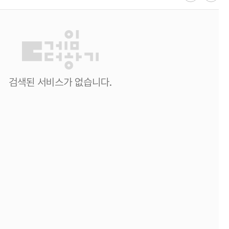
검색된 서비스가 없습니다.