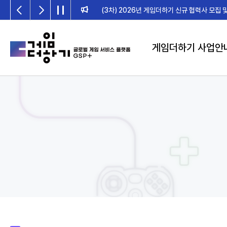
게임더하기 사업안