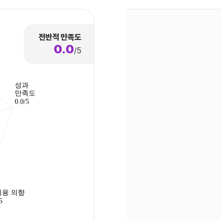
전반적 만족도
0.0
/5